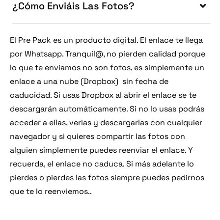
¿Cómo Enviáis Las Fotos?
El Pre Pack es un producto digital. El enlace te llega
por Whatsapp. Tranquil@, no pierden calidad porque
lo que te enviamos no son fotos, es simplemente un
enlace a una nube (Dropbox) sin fecha de
caducidad. Si usas Dropbox al abrir el enlace se te
descargarán automáticamente. Si no lo usas podrás
acceder a ellas, verlas y descargarlas con cualquier
navegador y si quieres compartir las fotos con
alguien simplemente puedes reenviar el enlace. Y
recuerda, el enlace no caduca. Si más adelante lo
pierdes o pierdes las fotos siempre puedes pedirnos
que te lo reenviemos..