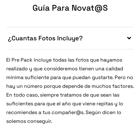
Guía Para Novat@s
¿Cuantas Fotos Incluye?
El Pre Pack incluye todas las fotos que hayamos
realizado y que consideremos tienen una calidad
mínima suficiente para que puedan gustarte. Pero no
hay un número porque depende de muchos factores.
En todo caso, siempre tratamos de que sean las
suficientes para que el año que viene repitas y lo
recomiendes a tus compañer@s. Según dicen lo
solemos conseguir.