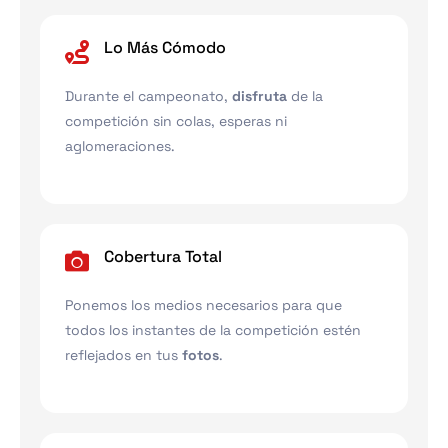
Lo Más Cómodo
Durante el campeonato,
disfruta
de la
competición sin colas, esperas ni
aglomeraciones.
Cobertura Total
Ponemos los medios necesarios para que
todos los instantes de la competición estén
reflejados en tus
fotos
.