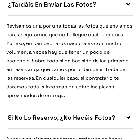
¿Tardáis En Enviar Las Fotos?
Revisamos una por una todas las fotos que enviamos
para asegurarnos que no te llegue cualquier cosa.
Por eso, en campeonatos nacionales con mucho
volumen, a veces hay que tener un poco de
paciencia. Sobre todo si no has sido de las primeras
en reservar ya que vamos por orden de entrada de
las reservas. En cualquier caso, al contratarlo te
daremos toda la información sobre los plazos
aproximados de entrega.
Si No Lo Reservo, ¿no Hacéis Fotos?