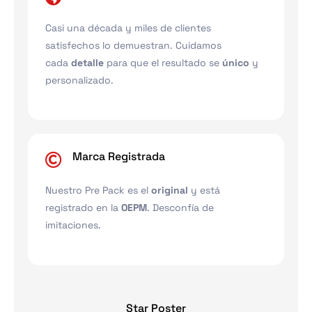
Casi una década y miles de clientes
satisfechos lo demuestran. Cuidamos
cada
detalle
para que el resultado se
único
y
personalizado.
Marca Registrada
Nuestro Pre Pack es el
original
y está
registrado en la
OEPM
. Desconfía de
imitaciones.
Star Poster