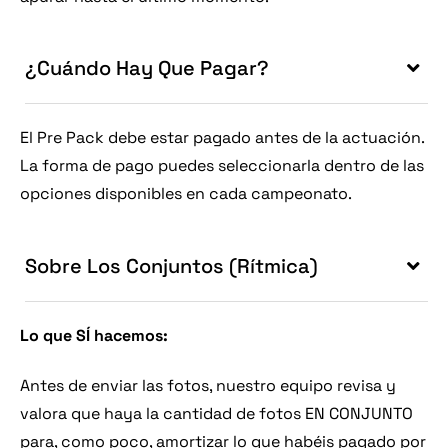
¿Cuándo Hay Que Pagar?
El Pre Pack debe estar pagado antes de la actuación.
La forma de pago puedes seleccionarla dentro de las
opciones disponibles en cada campeonato.
Sobre Los Conjuntos (Rítmica)
Lo que SÍ hacemos:
Antes de enviar las fotos, nuestro equipo revisa y
valora que haya la cantidad de fotos EN CONJUNTO
para, como poco, amortizar lo que habéis pagado por