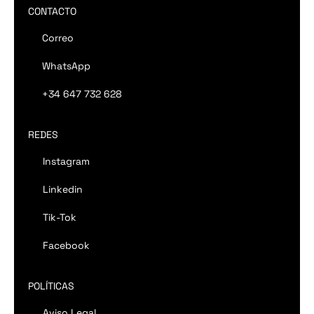
CONTACTO
Correo
WhatsApp
+34 647 732 628
REDES
Instagram
Linkedin
Tik-Tok
Facebook
POLÍTICAS
Aviso Legal