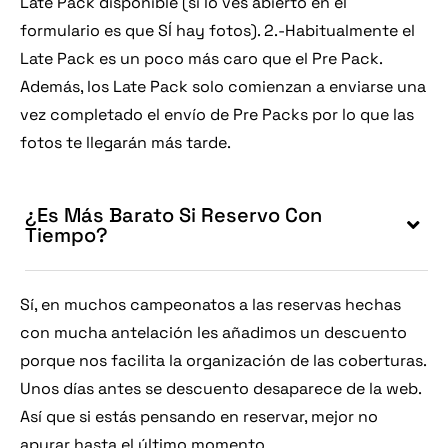
Late Pack disponible (si lo ves abierto en el
formulario es que SÍ hay fotos). 2.-Habitualmente el
Late Pack es un poco más caro que el Pre Pack.
Además, los Late Pack solo comienzan a enviarse una
vez completado el envío de Pre Packs por lo que las
fotos te llegarán más tarde.
¿Es Más Barato Si Reservo Con
Tiempo?
Sí, en muchos campeonatos a las reservas hechas
con mucha antelación les añadimos un descuento
porque nos facilita la organización de las coberturas.
Unos días antes se descuento desaparece de la web.
Así que si estás pensando en reservar, mejor no
apurar hasta el último momento.