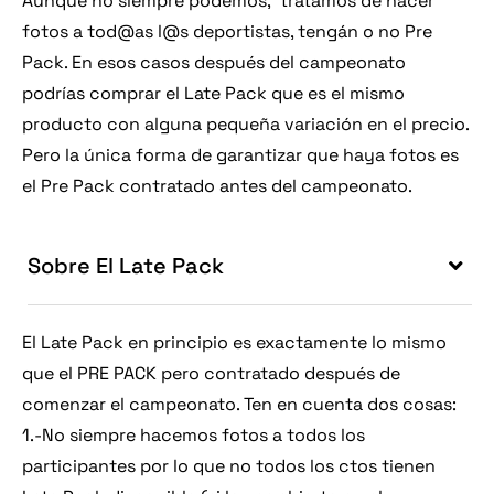
Aunque no siempre podemos, tratamos de hacer
fotos a tod@as l@s deportistas, tengán o no Pre
Pack. En esos casos después del campeonato
podrías comprar el Late Pack que es el mismo
producto con alguna pequeña variación en el precio.
Pero la única forma de garantizar que haya fotos es
el Pre Pack contratado antes del campeonato.
Sobre El Late Pack
El Late Pack en principio es exactamente lo mismo
que el PRE PACK pero contratado después de
comenzar el campeonato. Ten en cuenta dos cosas:
1.-No siempre hacemos fotos a todos los
participantes por lo que no todos los ctos tienen