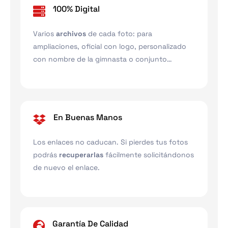
100% Digital
Varios
archivos
de cada foto: para
ampliaciones, oficial con logo, personalizado
con nombre de la gimnasta o conjunto…
En Buenas Manos
Los enlaces no caducan. Si pierdes tus fotos
podrás
recuperarlas
fácilmente solicitándonos
de nuevo el enlace.
Garantía De Calidad