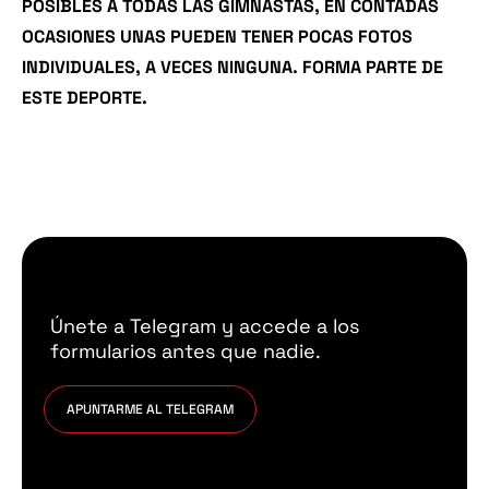
POSIBLES A TODAS LAS GIMNASTAS, EN CONTADAS
OCASIONES UNAS PUEDEN TENER POCAS FOTOS
INDIVIDUALES, A VECES NINGUNA. FORMA PARTE DE
ESTE DEPORTE.
Únete a Telegram y accede a los
formularios antes que nadie.
APUNTARME AL TELEGRAM