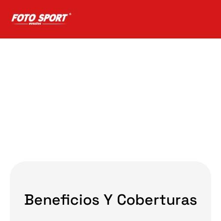
Pre Pack®
Beneficios Y Coberturas