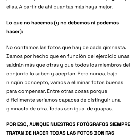
ellas. A partir de ahí cuantas más haya mejor.
Lo que no hacemos (y no debemos ni podemos
hacer):
No contamos las fotos que hay de cada gimnasta.
Damos por hecho que en función del ejercicio unas
saldrán más que otras y que todos los miembros del
conjunto lo saben y aceptan. Pero nunca, bajo
ningún concepto, vamos a eliminar fotos buenas
para compensar. Entre otras cosas porque
difícilmente seríamos capaces de distinguir una
gimnasta de otra. Todas son igual de guapas.
POR ESO, AUNQUE NUESTROS FOTÓGRAFOS SIEMPRE
TRATAN DE HACER TODAS LAS FOTOS BONITAS