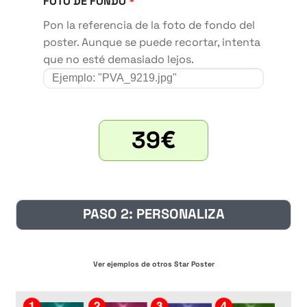
FOTO DE FONDO
*
Pon la referencia de la foto de fondo del
poster. Aunque se puede recortar, intenta
que no esté demasiado lejos.
39
€
PASO 2: PERSONALIZA
Ver ejemplos de otros Star Poster