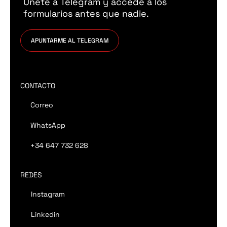
Únete a Telegram y accede a los
formularios antes que nadie.
APUNTARME AL TELEGRAM
CONTACTO
Correo
WhatsApp
+34 647 732 628
REDES
Instagram
Linkedin