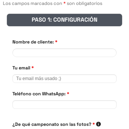
Los campos marcados con
*
son obligatorios
PASO 1: CONFIGURACIÓN
Nombre de cliente:
*
Tu email
*
Teléfono con WhatsApp:
*
¿De qué campeonato son las fotos?
*