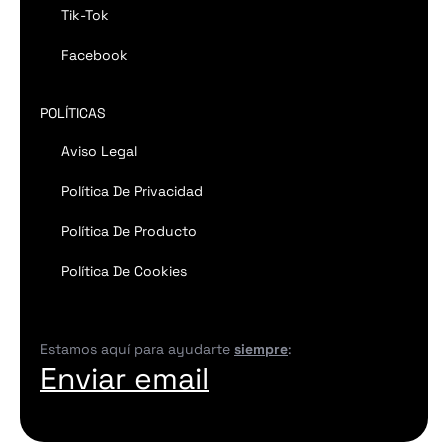
Tik-Tok
Facebook
POLÍTICAS
Aviso Legal
Política De Privacidad
Política De Producto
Política De Cookies
Estamos aquí para ayudarte
siempre
:
Enviar email