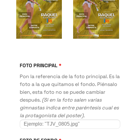
FOTO PRINCIPAL
*
Pon la referencia de la foto principal. Es la
foto a la que quitamos el fondo. Piénsalo
bien, esta foto no se puede cambiar
después.
(Si en la foto salen varias
gimnastas indica entre paréntesis cual es
la protagonista del poster).