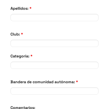
Apellidos:
*
Club:
*
Categoría:
*
Bandera de comunidad autónoma:
*
Comentarios: