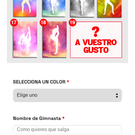
SELECCIONA UN COLOR
*
Nombre de Gimnasta
*