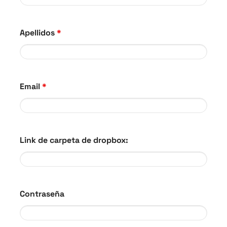
Apellidos
*
Email
*
Link de carpeta de dropbox:
Contraseña