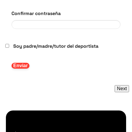
Confirmar contraseña
Soy padre/madre/tutor del deportista