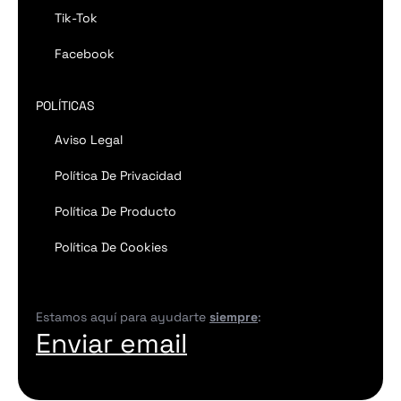
Tik-Tok
Facebook
POLÍTICAS
Aviso Legal
Política De Privacidad
Política De Producto
Política De Cookies
Estamos aquí para ayudarte
siempre
:
Enviar email