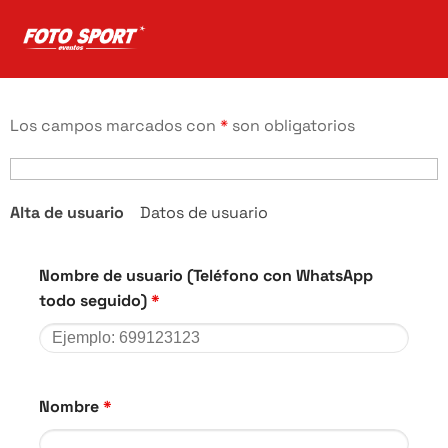
Los campos marcados con
*
son obligatorios
Alta de usuario
Datos de usuario
Nombre de usuario (Teléfono con WhatsApp
todo seguido)
*
Nombre
*