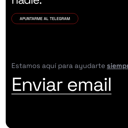
APUNTARME AL TELEGRAM
Estamos aquí para ayudarte
siemp
Enviar email