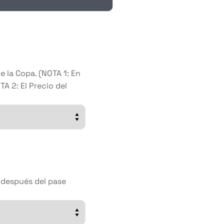
 la Copa. (NOTA 1: En
TA 2: El Precio del
o después del pase