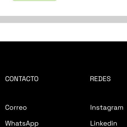
CONTACTO
REDES
Correo
Instagram
WhatsApp
Linkedin