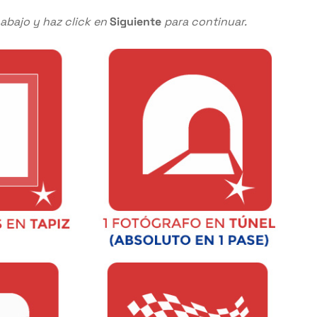
 abajo y haz click en
Siguiente
para continuar.