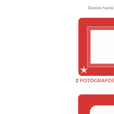
Desliza hasta