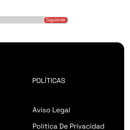
POLÍTICAS
Aviso Legal
Política De Privacidad