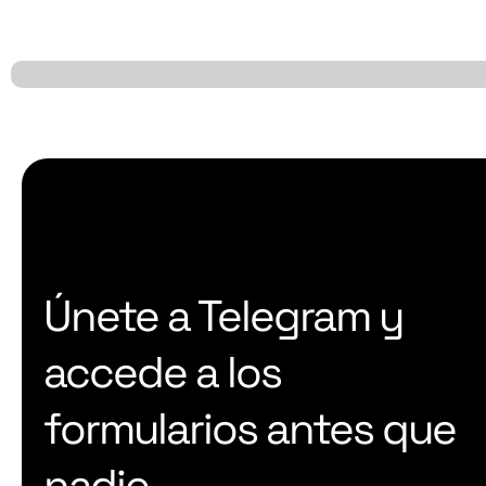
Únete a Telegram y
accede a los
formularios antes que
nadie.