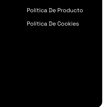
Política De Producto
Política De Cookies