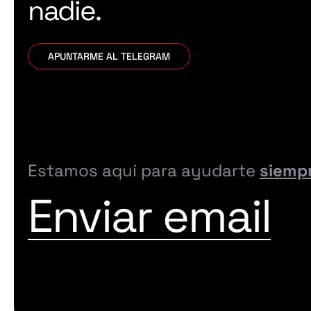
nadie.
APUNTARME AL TELEGRAM
Estamos aquí para ayudarte
siemp
Enviar email