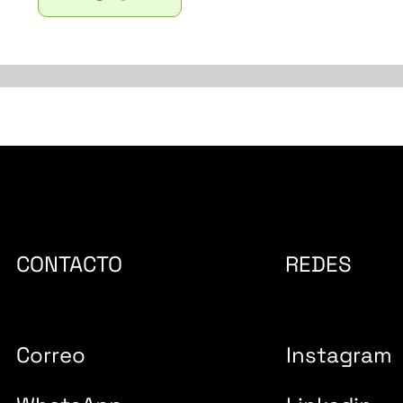
CONTACTO
REDES
Correo
Instagram