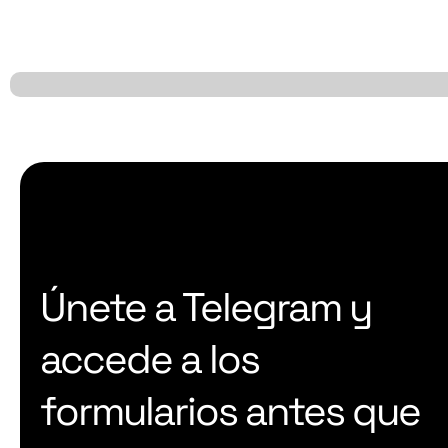
Únete a Telegram y
accede a los
formularios antes que