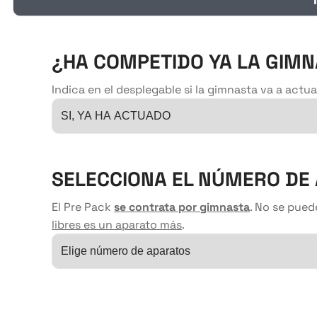
¿HA COMPETIDO YA LA GIM
Indica en el desplegable si la gimnasta va a actu
SELECCIONA EL NÚMERO DE
El Pre Pack
se contrata por gimnasta
. No se pued
libres es un aparato más
.