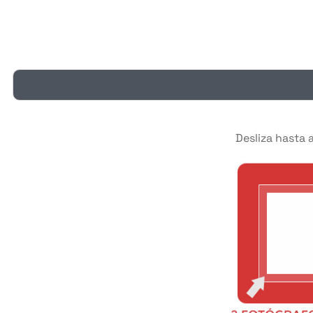
Desliza hasta 