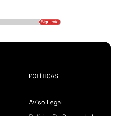
POLÍTICAS
Aviso Legal