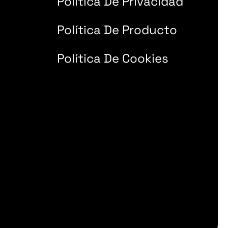
Política De Privacidad
Política De Producto
Política De Cookies