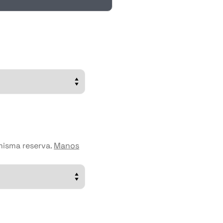
misma reserva.
Manos