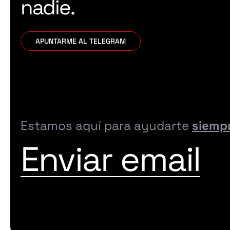
nadie.
APUNTARME AL TELEGRAM
Estamos aquí para ayudarte
siemp
Enviar email