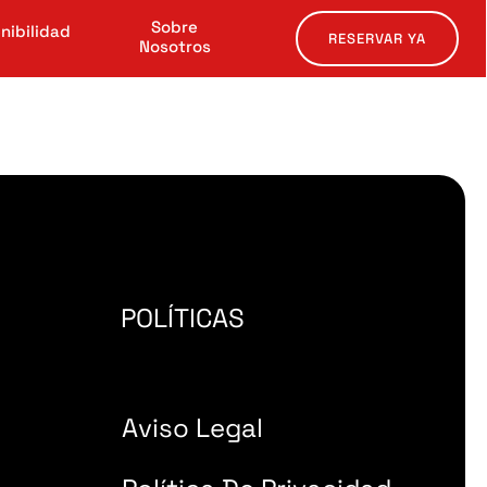
Sobre
nibilidad
RESERVAR YA
Nosotros
POLÍTICAS
Aviso Legal