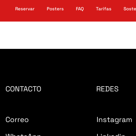
Reservar
Posters
FAQ
Tarifas
Soste
CONTACTO
REDES
Correo
Instagram