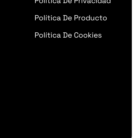
Política De Privacidad
Política De Producto
Política De Cookies